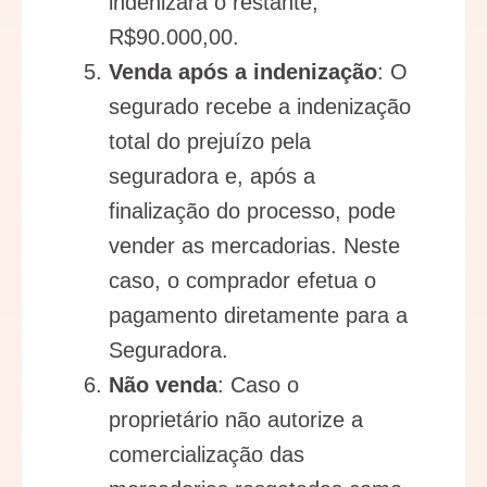
indenizará o restante,
R$90.000,00.
Venda após a indenização
: O
segurado recebe a indenização
total do prejuízo pela
seguradora e, após a
finalização do processo, pode
vender as mercadorias. Neste
caso, o comprador efetua o
pagamento diretamente para a
Seguradora.
Não venda
: Caso o
proprietário não autorize a
comercialização das