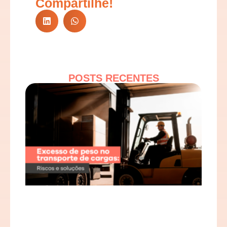
Compartilhe!
POSTS RECENTES