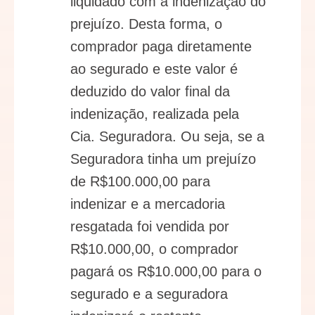
liquidado com a indenização do
prejuízo. Desta forma, o
comprador paga diretamente
ao segurado e este valor é
deduzido do valor final da
indenização, realizada pela
Cia. Seguradora. Ou seja, se a
Seguradora tinha um prejuízo
de R$100.000,00 para
indenizar e a mercadoria
resgatada foi vendida por
R$10.000,00, o comprador
pagará os R$10.000,00 para o
segurado e a seguradora