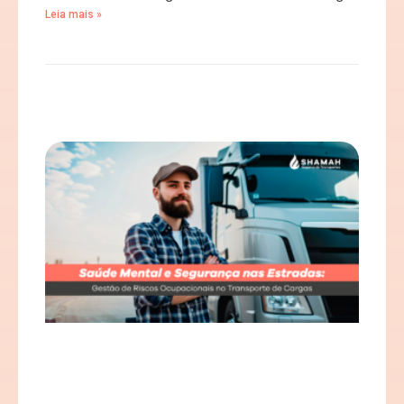
Leia mais »