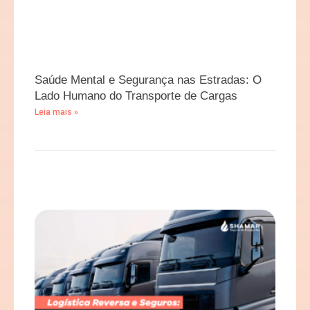
Saúde Mental e Segurança nas Estradas: O
Lado Humano do Transporte de Cargas
Leia mais »