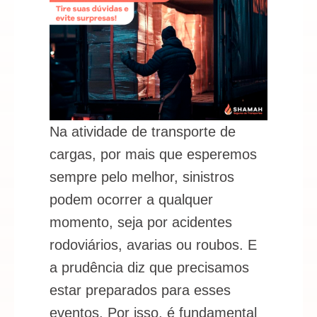
Na atividade de transporte de
cargas, por mais que esperemos
sempre pelo melhor, sinistros
podem ocorrer a qualquer
momento, seja por acidentes
rodoviários, avarias ou roubos. E
a prudência diz que precisamos
estar preparados para esses
eventos. Por isso, é fundamental