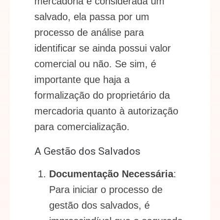
mercadoria é considerada um
salvado, ela passa por um
processo de análise para
identificar se ainda possui valor
comercial ou não. Se sim, é
importante que haja a
formalização do proprietário da
mercadoria quanto à autorização
para comercialização.
A Gestão dos Salvados
Documentação Necessária
:
Para iniciar o processo de
gestão dos salvados, é