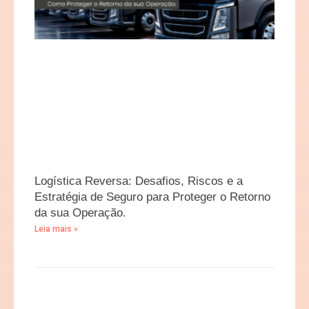
Logística Reversa: Desafios, Riscos e a
Estratégia de Seguro para Proteger o Retorno
da sua Operação.
Leia mais »