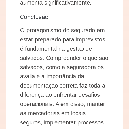
aumenta significativamente.
Conclusão
O protagonismo do segurado em
estar preparado para imprevistos
é fundamental na gestão de
salvados. Compreender o que são
salvados, como a seguradora os
avalia e a importância da
documentação correta faz toda a
diferença ao enfrentar desafios
operacionais. Além disso, manter
as mercadorias em locais
seguros, implementar processos