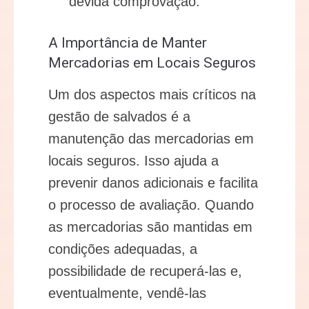
devida comprovação.
A Importância de Manter
Mercadorias em Locais Seguros
Um dos aspectos mais críticos na
gestão de salvados é a
manutenção das mercadorias em
locais seguros. Isso ajuda a
prevenir danos adicionais e facilita
o processo de avaliação. Quando
as mercadorias são mantidas em
condições adequadas, a
possibilidade de recuperá-las e,
eventualmente, vendê-las