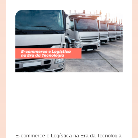
E-commerce e Logística na Era da Tecnologia