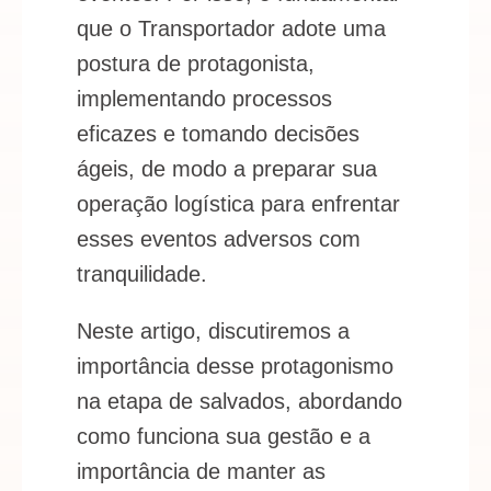
que o Transportador adote uma
postura de protagonista,
implementando processos
eficazes e tomando decisões
ágeis, de modo a preparar sua
operação logística para enfrentar
esses eventos adversos com
tranquilidade.
Neste artigo, discutiremos a
importância desse protagonismo
na etapa de salvados, abordando
como funciona sua gestão e a
importância de manter as