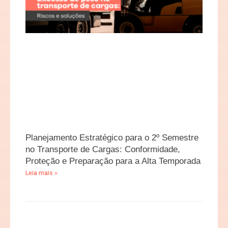
Planejamento Estratégico para o 2º Semestre
no Transporte de Cargas: Conformidade,
Proteção e Preparação para a Alta Temporada
Leia mais »