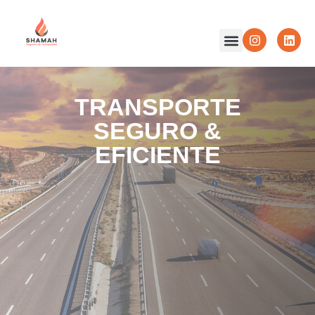
TRANSPORTE
SEGURO &
EFICIENTE