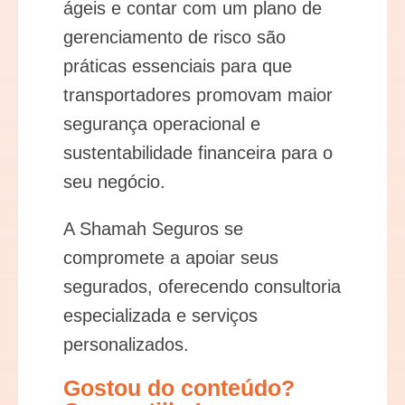
ágeis e contar com um plano de
gerenciamento de risco são
práticas essenciais para que
transportadores promovam maior
segurança operacional e
sustentabilidade financeira para o
seu negócio.
A Shamah Seguros se
compromete a apoiar seus
segurados, oferecendo consultoria
especializada e serviços
personalizados.
Gostou do conteúdo?