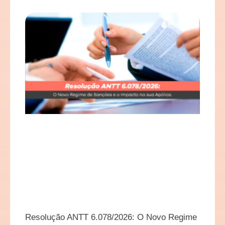
Resolução ANTT 6.078/2026: O Novo Regime