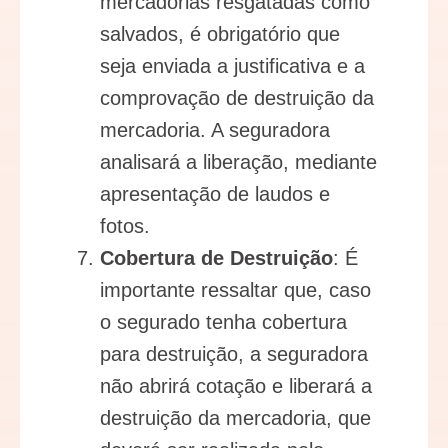
mercadorias resgatadas como
salvados, é obrigatório que
seja enviada a justificativa e a
comprovação de destruição da
mercadoria. A seguradora
analisará a liberação, mediante
apresentação de laudos e
fotos.
Cobertura de Destruição
: É
importante ressaltar que, caso
o segurado tenha cobertura
para destruição, a seguradora
não abrirá cotação e liberará a
destruição da mercadoria, que