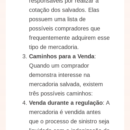
responsáveis por realizar a
cotação dos salvados. Elas
possuem uma lista de
possíveis compradores que
frequentemente adquirem esse
tipo de mercadoria.
Caminhos para a Venda
:
Quando um comprador
demonstra interesse na
mercadoria salvada, existem
três possíveis caminhos:
Venda durante a regulação
: A
mercadoria é vendida antes
que o processo de sinistro seja