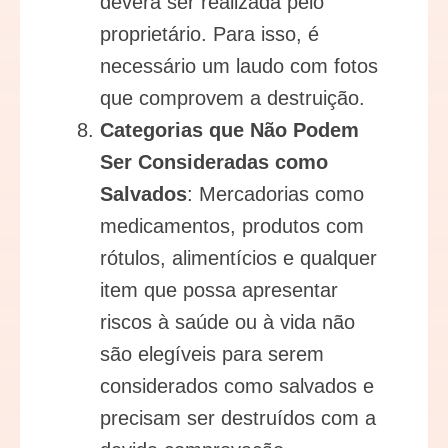
deverá ser realizada pelo
proprietário. Para isso, é
necessário um laudo com fotos
que comprovem a destruição.
Categorias que Não Podem
Ser Consideradas como
Salvados
: Mercadorias como
medicamentos, produtos com
rótulos, alimentícios e qualquer
item que possa apresentar
riscos à saúde ou à vida não
são elegíveis para serem
considerados como salvados e
precisam ser destruídos com a