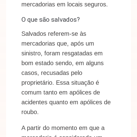
mercadorias em locais seguros.
O que são salvados?
Salvados referem-se às
mercadorias que, após um
sinistro, foram resgatadas em
bom estado sendo, em alguns
casos, recusadas pelo
proprietário. Essa situação é
comum tanto em apólices de
acidentes quanto em apólices de
roubo.
A partir do momento em que a