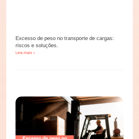
Excesso de peso no transporte de cargas:
riscos e soluções.
Leia mais »