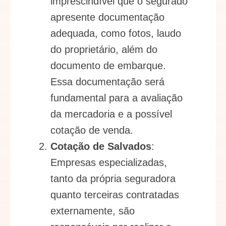
imprescindível que o segurado
apresente documentação
adequada, como fotos, laudo
do proprietário, além do
documento de embarque.
Essa documentação será
fundamental para a avaliação
da mercadoria e a possível
cotação de venda.
Cotação de Salvados
:
Empresas especializadas,
tanto da própria seguradora
quanto terceiras contratadas
externamente, são