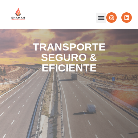
TRANSPORTE
SEGURO &
EFICIENTE