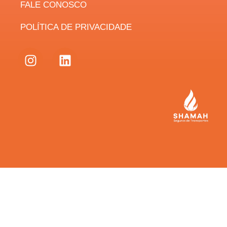
FALE CONOSCO
POLÍTICA DE PRIVACIDADE