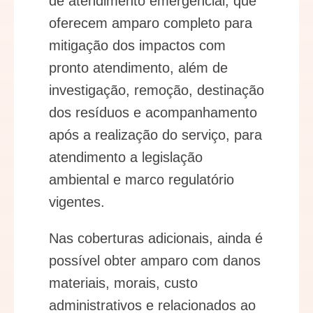
de atendimento emergencial, que
oferecem amparo completo para
mitigação dos impactos com
pronto atendimento, além de
investigação, remoção, destinação
dos resíduos e acompanhamento
após a realização do serviço, para
atendimento a legislação
ambiental e marco regulatório
vigentes.
Nas coberturas adicionais, ainda é
possível obter amparo com danos
materiais, morais, custo
administrativos e relacionados ao