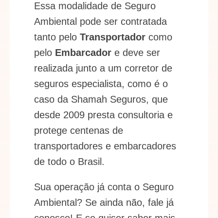
Essa modalidade de Seguro
Ambiental pode ser contratada
tanto pelo
Transportador
como
pelo
Embarcador
e deve ser
realizada junto a um corretor de
seguros especialista, como é o
caso da Shamah Seguros, que
desde 2009 presta consultoria e
protege centenas de
transportadores e embarcadores
de todo o Brasil.
Sua operação já conta o Seguro
Ambiental? Se ainda não, fale já