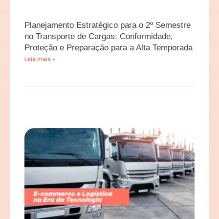
Planejamento Estratégico para o 2º Semestre
no Transporte de Cargas: Conformidade,
Proteção e Preparação para a Alta Temporada
Leia mais »