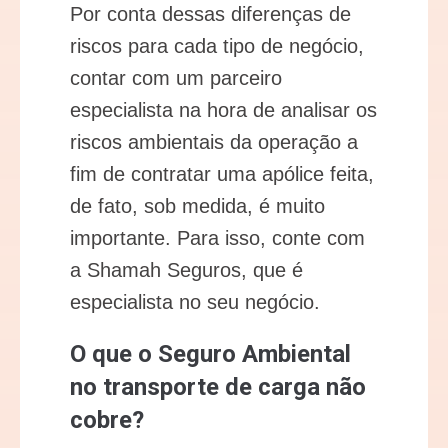
Por conta dessas diferenças de
riscos para cada tipo de negócio,
contar com um parceiro
especialista na hora de analisar os
riscos ambientais da operação a
fim de contratar uma apólice feita,
de fato, sob medida, é muito
importante. Para isso, conte com
a Shamah Seguros, que é
especialista no seu negócio.
O que o Seguro Ambiental
no transporte de carga não
cobre?