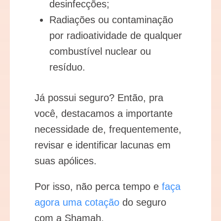
desinfecções;
Radiações ou contaminação
por radioatividade de qualquer
combustível nuclear ou
resíduo.
Já possui seguro? Então, pra
você, destacamos a importante
necessidade de, frequentemente,
revisar e identificar lacunas em
suas apólices.
Por isso, não perca tempo e
faça
agora uma cotação
do seguro
com a Shamah.