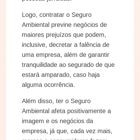
Logo, contratar o Seguro
Ambiental previne negócios de
maiores prejuízos que podem,
inclusive, decretar a falência de
uma empresa, além de garantir
tranquilidade ao segurado de que
estará amparado, caso haja
alguma ocorrência.
Além disso, ter o Seguro
Ambiental afeta positivamente a
imagem e os negócios da
empresa, já que, cada vez mais,