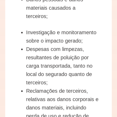
materiais causados a
terceiros;
Investigação e monitoramento
sobre o impacto gerado;
Despesas com limpezas,
resultantes de poluição por
carga transportada, tanto no
local do segurado quanto de
terceiros;
Reclamações de terceiros,
relativas aos danos corporais e
danos materiais, incluindo
perda de uso e redução de