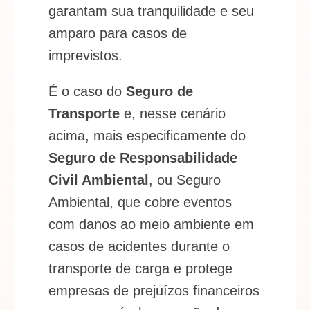
garantam sua tranquilidade e seu
amparo para casos de
imprevistos.
É o caso do
Seguro de
Transporte
e, nesse cenário
acima, mais especificamente do
Seguro de Responsabilidade
Civil Ambiental
, ou Seguro
Ambiental, que cobre eventos
com danos ao meio ambiente em
casos de acidentes durante o
transporte de carga e protege
empresas de prejuízos financeiros