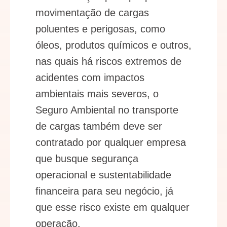
movimentação de cargas
poluentes e perigosas, como
óleos, produtos químicos e outros,
nas quais há riscos extremos de
acidentes com impactos
ambientais mais severos, o
Seguro Ambiental no transporte
de cargas também deve ser
contratado por qualquer empresa
que busque segurança
operacional e sustentabilidade
financeira para seu negócio, já
que esse risco existe em qualquer
operação.