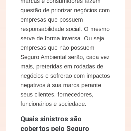
marcas e consumidores fazem
questão de priorizar negócios com
empresas que possuem
responsabilidade social. O mesmo
serve de forma inversa. Ou seja,
empresas que não possuem
Seguro Ambiental serão, cada vez
mais, preteridas em rodadas de
negócios e sofrerão com impactos
negativos à sua marca perante
seus clientes, fornecedores,
funcionários e sociedade.
Quais sinistros são
cobertos pelo Seguro