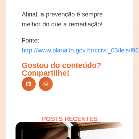
Afinal, a prevenção é sempre
melhor do que a remediação!
Fonte:
http://www.planalto.gov.br/ccivil_03/leis/l
Gostou do conteúdo?
Compartilhe!
POSTS RECENTES