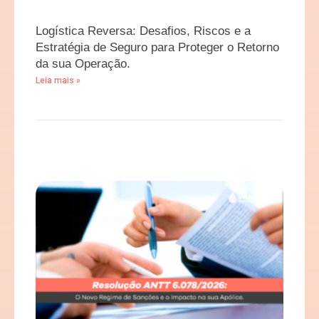
Logística Reversa: Desafios, Riscos e a
Estratégia de Seguro para Proteger o Retorno
da sua Operação.
Leia mais »