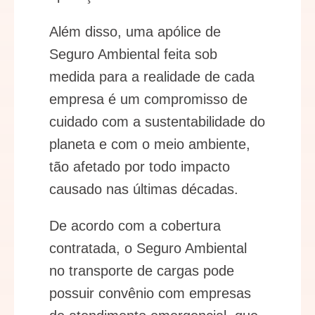
Além disso, uma apólice de
Seguro Ambiental feita sob
medida para a realidade de cada
empresa é um compromisso de
cuidado com a sustentabilidade do
planeta e com o meio ambiente,
tão afetado por todo impacto
causado nas últimas décadas.
De acordo com a cobertura
contratada, o Seguro Ambiental
no transporte de cargas pode
possuir convênio com empresas