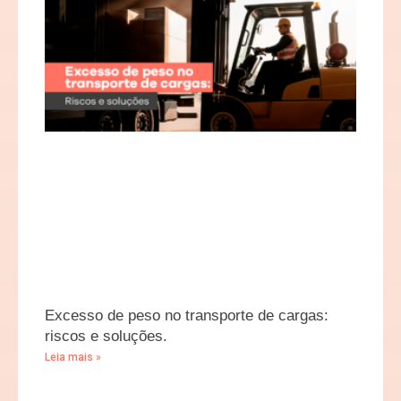
Excesso de peso no transporte de cargas:
riscos e soluções.
Leia mais »