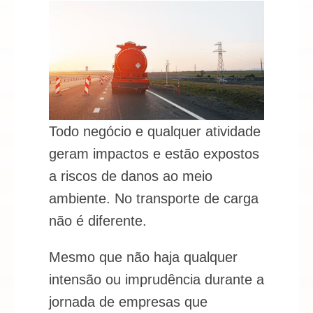
Todo negócio e qualquer atividade
geram impactos e estão expostos
a riscos de danos ao meio
ambiente. No transporte de carga
não é diferente.
Mesmo que não haja qualquer
intensão ou imprudência durante a
jornada de empresas que