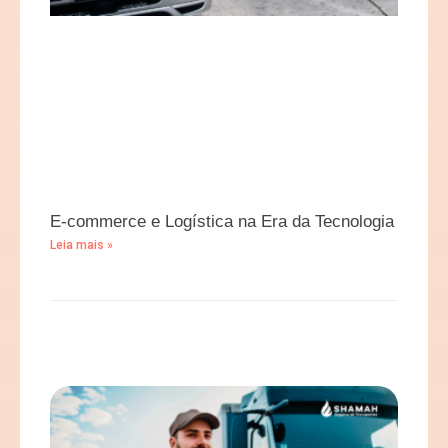
E-commerce e Logística na Era da Tecnologia
Leia mais »