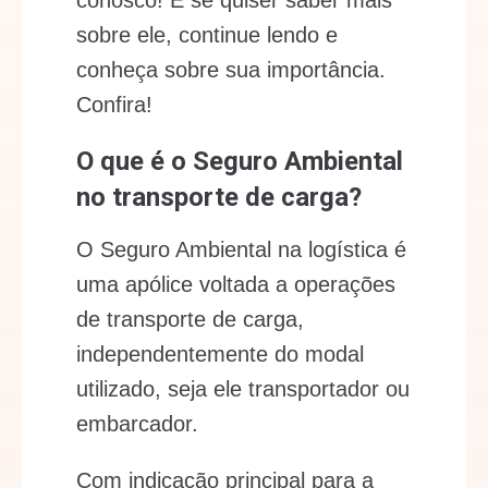
conosco! E se quiser saber mais
sobre ele, continue lendo e
conheça sobre sua importância.
Confira!
O que é o Seguro Ambiental
no transporte de carga?
O Seguro Ambiental na logística é
uma apólice voltada a operações
de transporte de carga,
independentemente do modal
utilizado, seja ele transportador ou
embarcador.
Com indicação principal para a