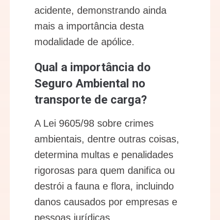
acidente, demonstrando ainda
mais a importância desta
modalidade de apólice.
Qual a importância do
Seguro Ambiental no
transporte de carga?
A Lei 9605/98 sobre crimes
ambientais, dentre outras coisas,
determina multas e penalidades
rigorosas para quem danifica ou
destrói a fauna e flora, incluindo
danos causados por empresas e
pessoas jurídicas.