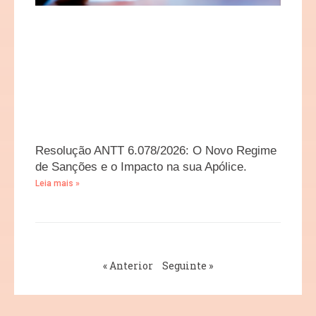
Resolução ANTT 6.078/2026: O Novo Regime
de Sanções e o Impacto na sua Apólice.
Leia mais »
« Anterior
Seguinte »