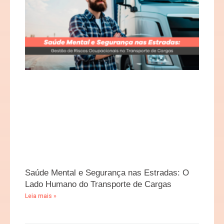
Saúde Mental e Segurança nas Estradas: O
Lado Humano do Transporte de Cargas
Leia mais »