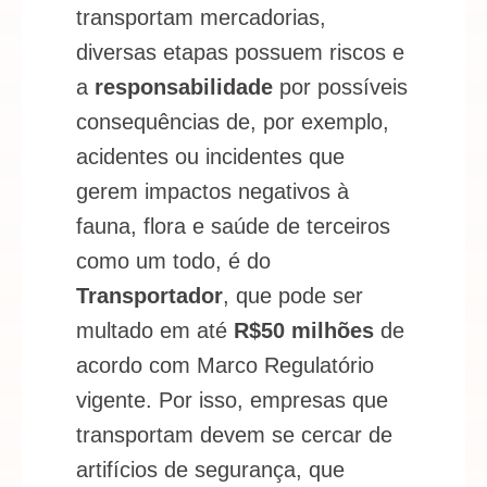
transportam mercadorias,
diversas etapas possuem riscos e
a
responsabilidade
por possíveis
consequências de, por exemplo,
acidentes ou incidentes que
gerem impactos negativos à
fauna, flora e saúde de terceiros
como um todo, é do
Transportador
, que pode ser
multado em até
R$50 milhões
de
acordo com
Marco Regulatório
vigente. Por isso, empresas que
transportam devem se cercar de
artifícios de segurança, que