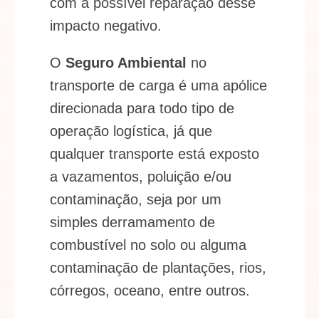
com a possível reparação desse
impacto negativo.
O
Seguro Ambiental
no
transporte de carga
é uma apólice
direcionada para todo tipo de
operação logística, já que
qualquer transporte está exposto
a vazamentos, poluição e/ou
contaminação, seja por um
simples derramamento de
combustível no solo ou alguma
contaminação de plantações, rios,
córregos, oceano, entre outros.