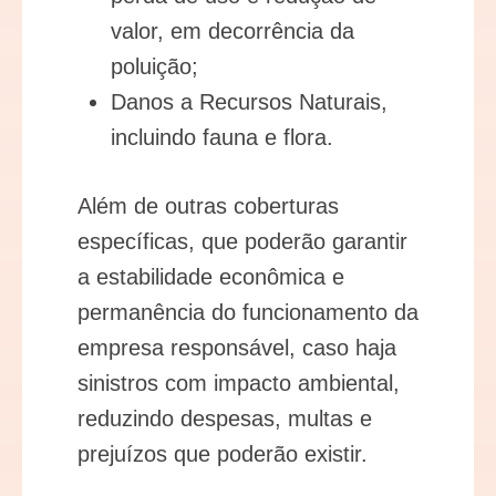
valor, em decorrência da
poluição;
Danos a Recursos Naturais,
incluindo fauna e flora.
Além de outras coberturas
específicas, que poderão garantir
a estabilidade econômica e
permanência do funcionamento da
empresa responsável, caso haja
sinistros com impacto ambiental,
reduzindo despesas, multas e
prejuízos que poderão existir.