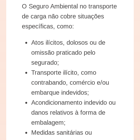
O Seguro Ambiental no transporte
de carga não cobre situações
específicas, como:
Atos ilícitos, dolosos ou de
omissão praticado pelo
segurado;
Transporte ilícito, como
contrabando, comércio e/ou
embarque indevidos;
Acondicionamento indevido ou
danos relativos
à
forma de
embalagem;
Medidas sanitárias ou