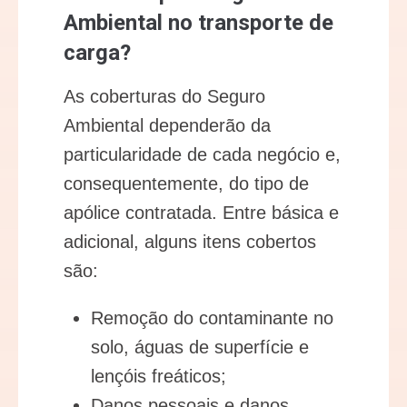
Ambiental no transporte de
carga?
As coberturas do Seguro
Ambiental dependerão da
particularidade de cada negócio e,
consequentemente, do tipo de
apólice contratada. Entre básica e
adicional, alguns itens cobertos
são:
Remoção do contaminante no
solo, águas de superfície e
lençóis freáticos;
Danos pessoais e danos